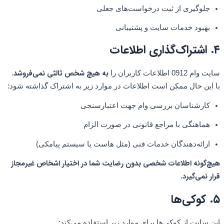
جلوگیری از ثبت درخواست‌های جعلی
بهبود خدمات سایت و پشتیبانی
۴. اشتراک‌گذاری اطلاعات
به هیچ شخص ثالثی نمی‌فروشد
سایت وام 0912 اطلاعات کاربران را
.
با این حال ممکن است اطلاعات در موارد زیر به اشتراک گذاشته شود:
کارشناسان بررسی وام جهت اعتبارسنجی
هماهنگی با مراجع قانونی در صورت الزام
ارائه‌دهندگان خدمات فنی (مثل هاست یا سیستم پیامکی)
هیچ‌گونه اطلاعات شخصی بدون رضایت شما در اختیار اشخاص غیرمجاز
قرار نمی‌گیرد.
۵. کوکی‌ها
این سایت از کوکی‌ها برای موارد زیر استفاده می‌کند: