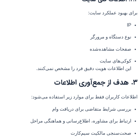
برای بهبود عملکرد سایت:
IP
نوع دستگاه و مرورگر
صفحات مشاهده‌شده
کوکی‌های سایت
این اطلاعات هویت دقیق فرد را مشخص نمی‌کنند.
۳. هدف از جمع‌آوری اطلاعات
اطلاعات کاربران فقط برای موارد زیر استفاده می‌شود:
بررسی شرایط متقاضی برای دریافت وام
ارتباط برای مشاوره، اطلاع‌رسانی و هماهنگی مراحل
صحت‌سنجی مالکیت سیم‌کارت