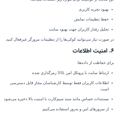
بهبود تجربه کاربری
حفظ تنظیمات نمایش
تحلیل رفتار کاربران جهت بهبود سایت
در صورت نیاز می‌توانید کوکی‌ها را از تنظیمات مرورگر غیرفعال کنید.
۶. امنیت اطلاعات
برای حفاظت از داده‌ها:
ارتباط سایت با پروتکل امن SSL رمزگذاری شده
اطلاعات کاربران فقط توسط کارشناسان مجاز قابل دسترسی
است
مستندات حساس مانند سند سیم‌کارت با امنیت بالا ذخیره می‌شود
از سرورهای امن و به‌روز استفاده می‌کنیم