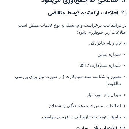
۲. اطلاعاتی که جمع‌آوری می‌شود
۲.۱. اطلاعات ارائه‌شده توسط متقاضی
در فرآیند ثبت درخواست وام، بسته به نوع خدمات ممکن است
اطلاعات زیر جمع‌آوری شود:
نام و نام خانوادگی
شماره تماس
شماره سیم‌کارت 0912
تصویر یا شناسه سند سیم‌کارت (در صورت نیاز برای بررسی
مالکیت)
میزان وام مورد نیاز
اطلاعات تماس جهت هماهنگی و استعلام
پیام‌ها و توضیحات ارسالی در فرم درخواست
۲.۲. اطلاعات فنی سایت