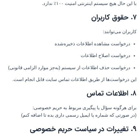
با این حال هیچ سیستم اینترنتی امنیت ۱۰۰٪ ندارد.
۷. حقوق کاربران
کاربران می‌توانند:
درخواست مشاهده اطلاعات ذخیره‌شده
درخواست اصلاح اطلاعات
درخواست حذف اطلاعات از سیستم (به‌جز موارد الزامی قانونی)
این درخواست‌ها از طریق اطلاعات تماس سایت قابل انجام است.
۸. اطلاعات تماس
برای هرگونه سؤال یا پیگیری مربوط به حریم خصوصی:
(در صورتی که شماره یا ایمیل رسمی داری بده تا اضافه کنم)
۹. تغییرات در سیاست حریم خصوصی